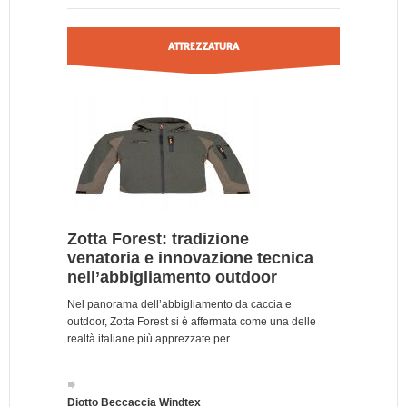
ATTREZZATURA
Zotta Forest: tradizione
venatoria e innovazione tecnica
nell’abbigliamento outdoor
Nel panorama dell’abbigliamento da caccia e
outdoor, Zotta Forest si è affermata come una delle
realtà italiane più apprezzate per...
Diotto Beccaccia Windtex