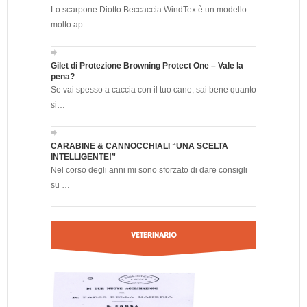
Lo scarpone Diotto Beccaccia WindTex è un modello
molto ap…
Gilet di Protezione Browning Protect One – Vale la
pena?
Se vai spesso a caccia con il tuo cane, sai bene quanto
si…
CARABINE & CANNOCCHIALI “UNA SCELTA
INTELLIGENTE!”
Nel corso degli anni mi sono sforzato di dare consigli
su …
VETERINARIO