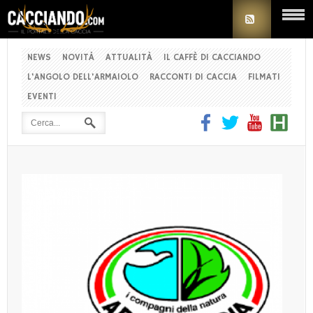
NEWS
NOVITÀ
ATTUALITÀ
IL CAFFÈ DI CACCIANDO
L'ANGOLO DELL'ARMAIOLO
RACCONTI DI CACCIA
FILMATI
EVENTI