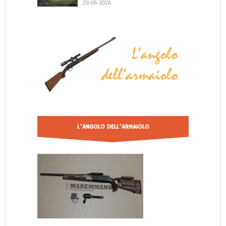
29-06-2026
L'ANGOLO DELL'ARMAIOLO