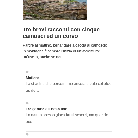
Tre brevi racconti con cinque
camosci ed un corvo
Partire al mattino, per andare a caccia al camoscio
in montagna è sempre l’inizio di un’avventura:
un’uscita, anche se non...
Muflone
La stradina che percorriamo ancora a buio col pick
up de…
Tre gambe e il naso fino
La natura spesso gioca brutti scherzi, ma quando
può …