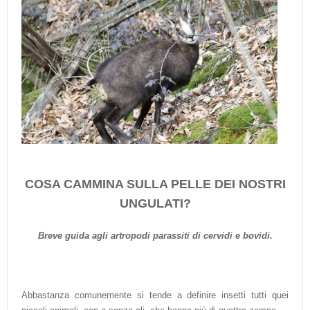
COSA CAMMINA SULLA PELLE DEI NOSTRI
UNGULATI?
Breve guida agli artropodi parassiti di cervidi e bovidi.
Abbastanza comunemente si tende a definire insetti tutti quei