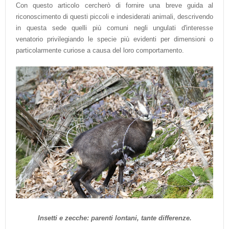
Con questo articolo cercherò di fornire una breve guida al
riconoscimento di questi piccoli e indesiderati animali, descrivendo
in questa sede quelli più comuni negli ungulati d'interesse
venatorio privilegiando le specie più evidenti per dimensioni o
particolarmente curiose a causa del loro comportamento.
Insetti e zecche: parenti lontani, tante differenze.