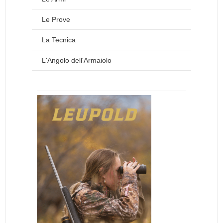
Le Prove
La Tecnica
L'Angolo dell'Armaiolo