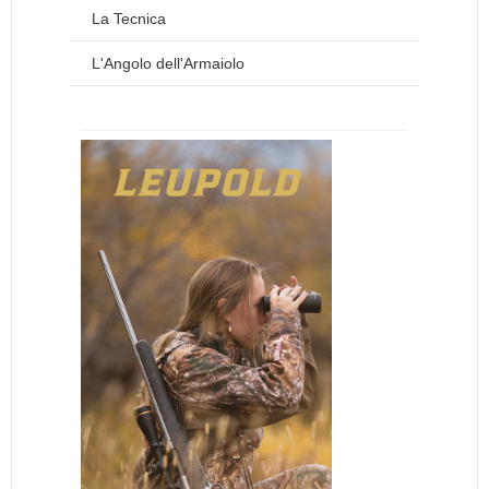
La Tecnica
L'Angolo dell'Armaiolo