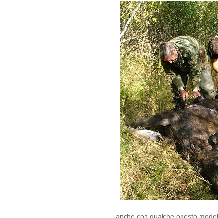
anche con qualche onesto modell