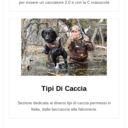
per essere un cacciatore 2.0 e con la C maiuscola
Tipi Di Caccia
Sezione dedicata ai diversi tipi di caccia permessi in
Italia, dalla beccaccia alla falconeria.