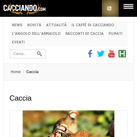
NEWS
NOVITÀ
ATTUALITÀ
IL CAFFÈ DI CACCIANDO
L'ANGOLO DELL'ARMAIOLO
RACCONTI DI CACCIA
FILMATI
EVENTI
Home
/
Caccia
Caccia