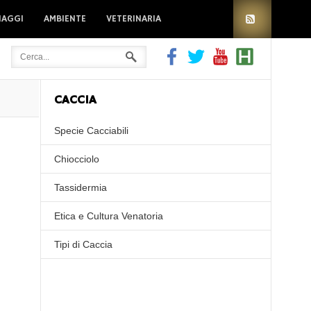
IAGGI
AMBIENTE
VETERINARIA
CACCIA
Specie Cacciabili
Chiocciolo
Tassidermia
Etica e Cultura Venatoria
Tipi di Caccia