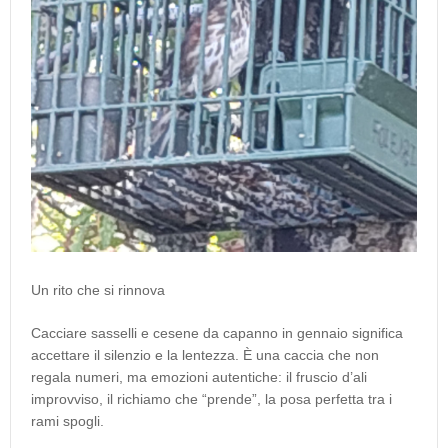
Un rito che si rinnova
Cacciare sasselli e cesene da capanno in gennaio significa
accettare il silenzio e la lentezza. È una caccia che non
regala numeri, ma emozioni autentiche: il fruscio d’ali
improvviso, il richiamo che “prende”, la posa perfetta tra i
rami spogli.