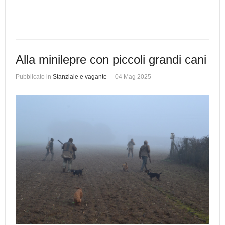
Alla minilepre con piccoli grandi cani
Pubblicato in
Stanziale e vagante
04 Mag 2025