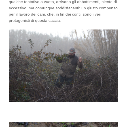
qualche tentativo a vuoto, arrivano gli abbattimenti, niente di
eccessivo, ma comunque soddisfacenti: un giusto compenso
per il lavoro dei cani, che, in fin dei conti, sono i veri
protagonisti di questa caccia.