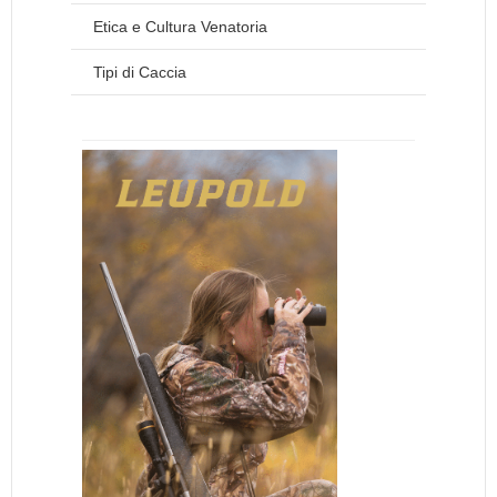
Etica e Cultura Venatoria
Tipi di Caccia