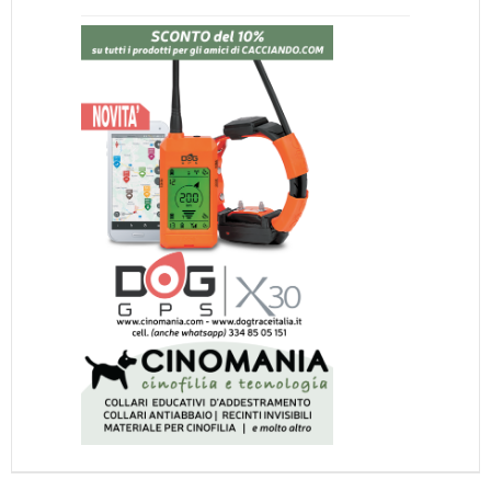
NORMATIVE