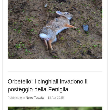
Orbetello: i cinghiali invadono il
posteggio della Feniglia
Pubblicato in
News Testata
13 Apr 2025