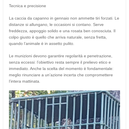
Tecnica e precisione
La caccia da capanno in gennaio non ammette tiri forzati. Le
distanze si allungano, le occasioni si contano. Serve
freddezza, appoggio solido e una rosata ben conosciuta. Il
colpo giusto è quello che arriva naturale, senza fretta,
quando l’animale è in assetto pulito.
Le munizioni devono garantire regolarità e penetrazione,
senza eccessi: l’obiettivo resta sempre il prelievo etico e
immediato. Anche la scelta del momento è fondamentale:
meglio rinunciare a un’azione incerta che compromettere
l’intera mattinata.