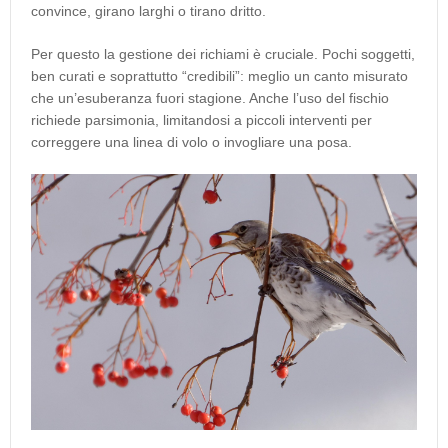
convince, girano larghi o tirano dritto.
Per questo la gestione dei richiami è cruciale. Pochi soggetti,
ben curati e soprattutto “credibili”: meglio un canto misurato
che un’esuberanza fuori stagione. Anche l’uso del fischio
richiede parsimonia, limitandosi a piccoli interventi per
correggere una linea di volo o invogliare una posa.