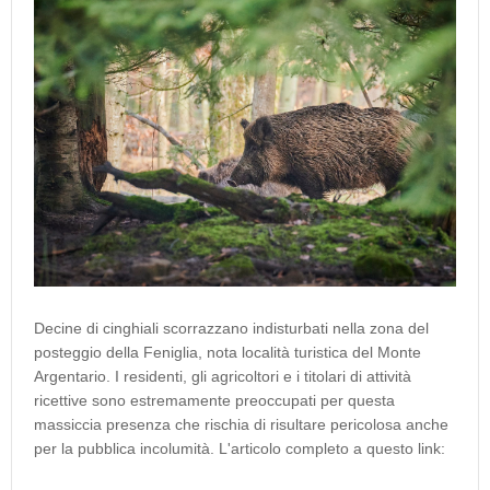
Decine di cinghiali scorrazzano indisturbati nella zona del
posteggio della Feniglia, nota località turistica del Monte
Argentario. I residenti, gli agricoltori e i titolari di attività
ricettive sono estremamente preoccupati per questa
massiccia presenza che rischia di risultare pericolosa anche
per la pubblica incolumità. L'articolo completo a questo link: