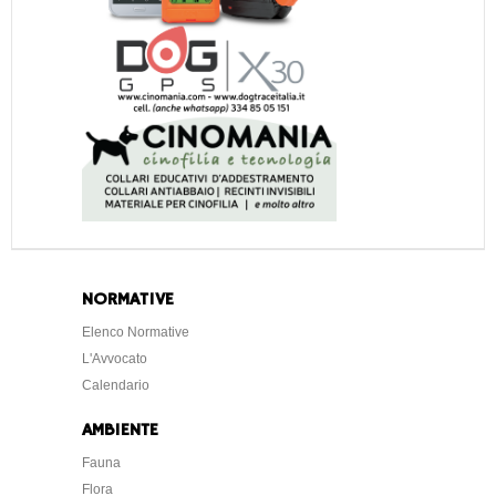
NORMATIVE
Elenco Normative
L'Avvocato
Calendario
AMBIENTE
Fauna
Flora