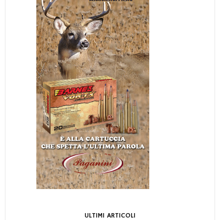
ULTIMI ARTICOLI