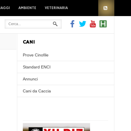
IAGGI
AMBIENTE
VETERINARIA
CANI
Prove Cinofile
Standard ENCI
Annunci
Cani da Caccia