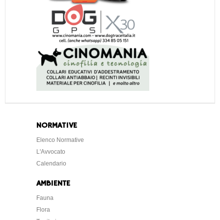
NORMATIVE
Elenco Normative
L'Avvocato
Calendario
AMBIENTE
Fauna
Flora