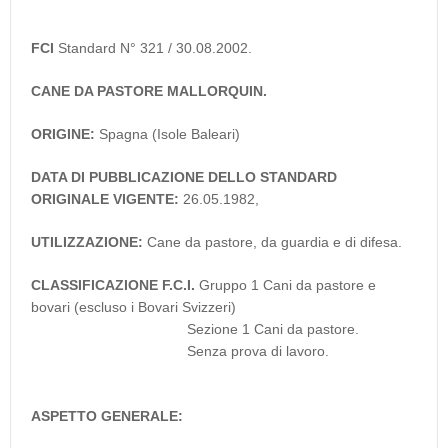
FCI
Standard N° 321 / 30.08.2002.
CANE DA PASTORE MALLORQUIN.
ORIGINE:
Spagna (Isole Baleari)
DATA DI PUBBLICAZIONE DELLO STANDARD
ORIGINALE VIGENTE:
26.05.1982,
UTILIZZAZIONE:
Cane da pastore, da guardia e di difesa.
CLASSIFICAZIONE F.C.I.
Gruppo 1 Cani da pastore e
bovari (escluso i Bovari Svizzeri)
Sezione 1 Cani da pastore.
Senza prova di lavoro.
ASPETTO GENERALE: