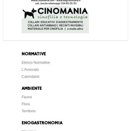
NORMATIVE
Elenco Normative
L'Avvocato
Calendario
AMBIENTE
Fauna
Flora
Territorio
ENOGASTRONOMIA