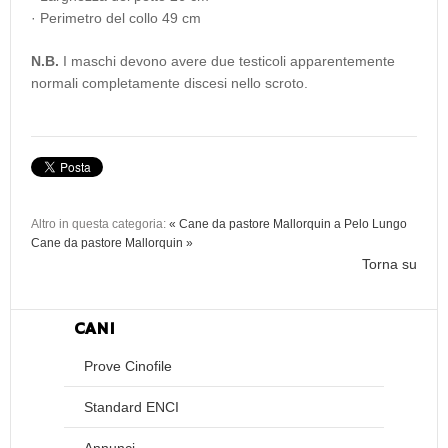
· Perimetro del collo 49 cm
N.B.
I maschi devono avere due testicoli apparentemente
normali completamente discesi nello scroto.
Altro in questa categoria:
« Cane da pastore Mallorquin a Pelo Lungo
Cane da pastore Mallorquin »
Torna su
CANI
Prove Cinofile
Standard ENCI