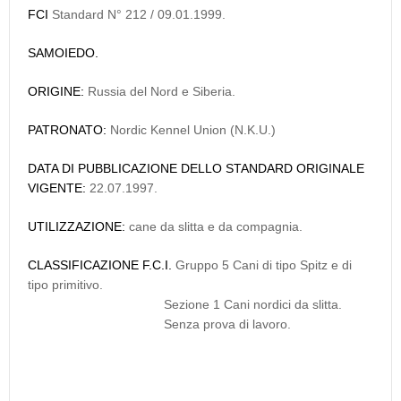
FCI
Standard N° 212 / 09.01.1999.
SAMOIEDO.
ORIGINE:
Russia del Nord e Siberia.
PATRONATO:
Nordic Kennel Union (N.K.U.)
DATA DI PUBBLICAZIONE DELLO STANDARD ORIGINALE
VIGENTE:
22.07.1997.
UTILIZZAZIONE:
cane da slitta e da compagnia.
CLASSIFICAZIONE F.C.I.
Gruppo 5 Cani di tipo Spitz e di
tipo primitivo.
Sezione 1 Cani nordici da slitta.
Senza prova di lavoro.