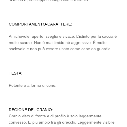
COMPORTAMENTO-CARATTERE:
Amichevole, aperto, sveglio e vivace. L’istinto per la caccia è
molto scarso. Non è mai timido né aggressivo. È molto
socievole e non può essere usato come cane da guardia.
TESTA:
Potente e a forma di cono.
REGIONE DEL CRANIO:
Cranio visto di fronte e di profilo è solo leggermente
convesso. E’ più ampio fra gli orecchi. Leggermente visibile