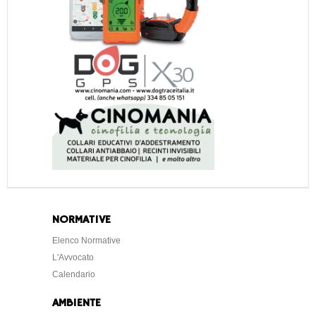
NORMATIVE
Elenco Normative
L'Avvocato
Calendario
AMBIENTE