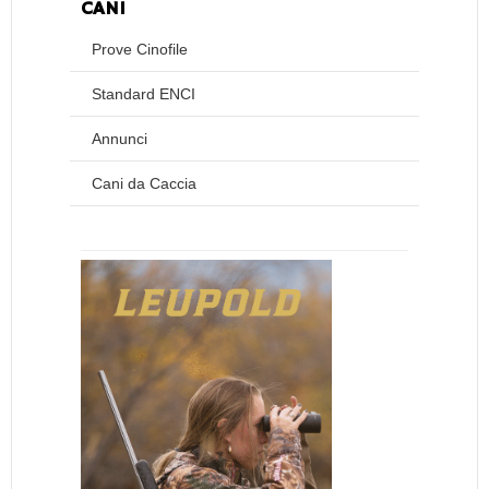
CANI
Prove Cinofile
Standard ENCI
Annunci
Cani da Caccia