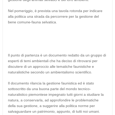
Nel pomeriggio, è prevista una tavola rotonda per indicare
alla politica una strada da percorrere per la gestione del
bene comune-fauna selvatica.
Il punto di partenza è un documento redatto da un gruppo di
esperti di temi ambientali che ha deciso di ritrovarsi per
discutere di un approccio alle tematiche faunistiche e
naturalistiche secondo un ambientalismo scientifico.
Il documento rilancia la gestione faunistica ed è stato
sottoscritto da una buona parte del mondo tecnico-
naturalistico piemontese impegnato tutti giorni a studiare la
natura, a conservarla, ad approfondire le problematiche
della sua gestione, a suggerire alla politica norme per
salvaguardare un patrimonio, appunto, di tutti noi umani.