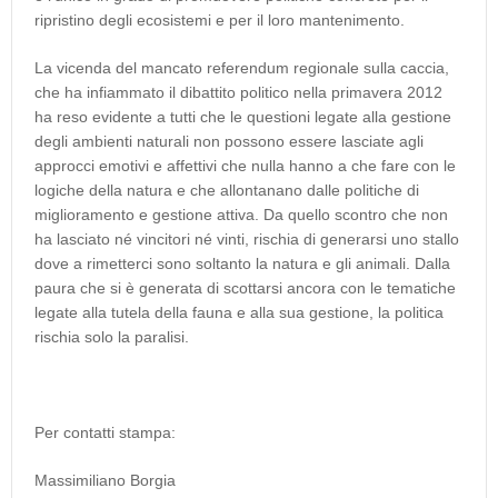
ripristino degli ecosistemi e per il loro mantenimento.
La vicenda del mancato referendum regionale sulla caccia,
che ha infiammato il dibattito politico nella primavera 2012
ha reso evidente a tutti che le questioni legate alla gestione
degli ambienti naturali non possono essere lasciate agli
approcci emotivi e affettivi che nulla hanno a che fare con le
logiche della natura e che allontanano dalle politiche di
miglioramento e gestione attiva. Da quello scontro che non
ha lasciato né vincitori né vinti, rischia di generarsi uno stallo
dove a rimetterci sono soltanto la natura e gli animali. Dalla
paura che si è generata di scottarsi ancora con le tematiche
legate alla tutela della fauna e alla sua gestione, la politica
rischia solo la paralisi.
Per contatti stampa:
Massimiliano Borgia