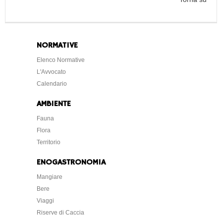
NORMATIVE
Elenco Normative
L'Avvocato
Calendario
AMBIENTE
Fauna
Flora
Territorio
ENOGASTRONOMIA
Mangiare
Bere
Viaggi
Riserve di Caccia