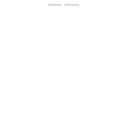
Ambiente
Veterinaria