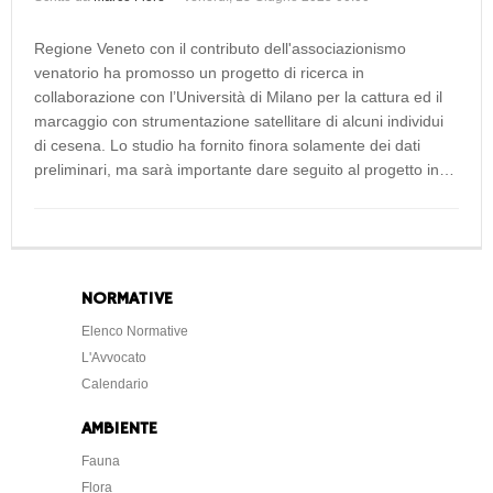
Regione Veneto con il contributo dell'associazionismo
venatorio ha promosso un progetto di ricerca in
collaborazione con l’Università di Milano per la cattura ed il
marcaggio con strumentazione satellitare di alcuni individui
di cesena. Lo studio ha fornito finora solamente dei dati
preliminari, ma sarà importante dare seguito al progetto in…
NORMATIVE
Elenco Normative
L'Avvocato
Calendario
AMBIENTE
Fauna
Flora