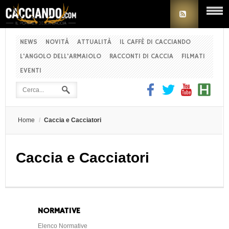
NEWS
NOVITÀ
ATTUALITÀ
IL CAFFÈ DI CACCIANDO
L'ANGOLO DELL'ARMAIOLO
RACCONTI DI CACCIA
FILMATI
EVENTI
Home
/
Caccia e Cacciatori
Caccia e Cacciatori
NORMATIVE
Elenco Normative