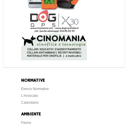
NORMATIVE
Elenco Normative
L'Avvocato
Calendario
AMBIENTE
Fauna