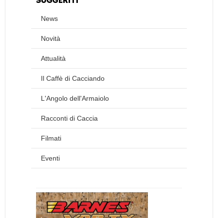
SUGGERITI
News
Novità
Attualità
Il Caffè di Cacciando
L'Angolo dell'Armaiolo
Racconti di Caccia
Filmati
Eventi