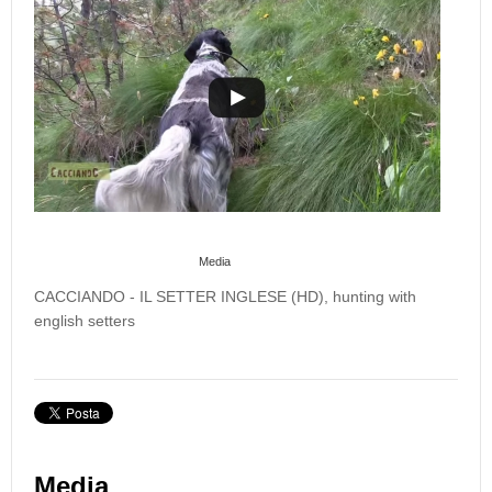
Media
CACCIANDO - IL SETTER INGLESE (HD), hunting with
english setters
Media