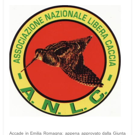
Accade in Emilia Romagna: appena approvato dalla Giunta