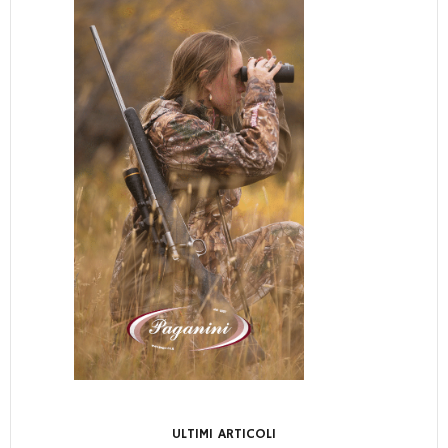
ULTIMI ARTICOLI