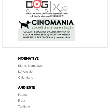
NORMATIVE
Elenco Normative
L'Avvocato
Calendario
AMBIENTE
Fauna
Flora
Territorio