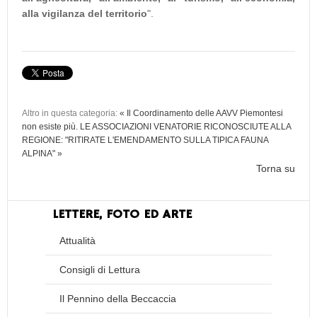
alla vigilanza del territorio
".
Altro in questa categoria:
« Il Coordinamento delle AAVV Piemontesi
non esiste più.
LE ASSOCIAZIONI VENATORIE RICONOSCIUTE ALLA
REGIONE: "RITIRATE L'EMENDAMENTO SULLA TIPICA FAUNA
ALPINA" »
Torna su
LETTERE, FOTO ED ARTE
Attualità
Consigli di Lettura
Il Pennino della Beccaccia