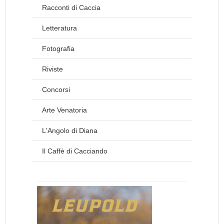
Racconti di Caccia
Letteratura
Fotografia
Riviste
Concorsi
Arte Venatoria
L'Angolo di Diana
Il Caffè di Cacciando