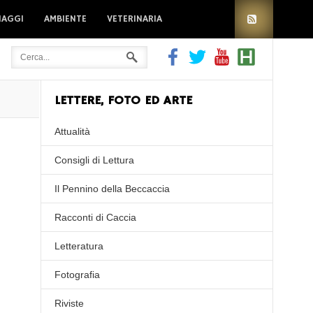
IAGGI
AMBIENTE
VETERINARIA
LETTERE, FOTO ED ARTE
Attualità
Consigli di Lettura
Il Pennino della Beccaccia
Racconti di Caccia
Letteratura
Fotografia
Riviste