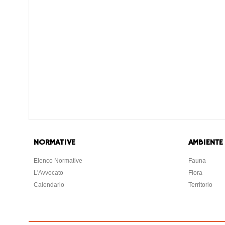
NORMATIVE
AMBIENTE
Elenco Normative
Fauna
L'Avvocato
Flora
Calendario
Territorio