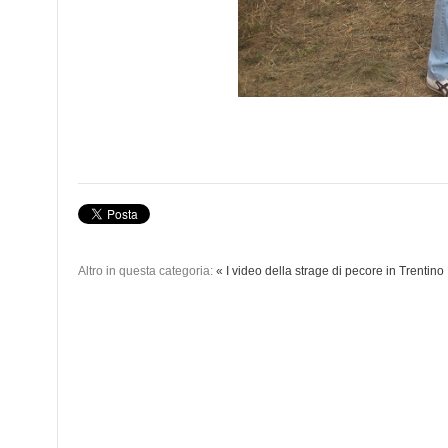
Altro in questa categoria:
« I video della strage di pecore in Trentino