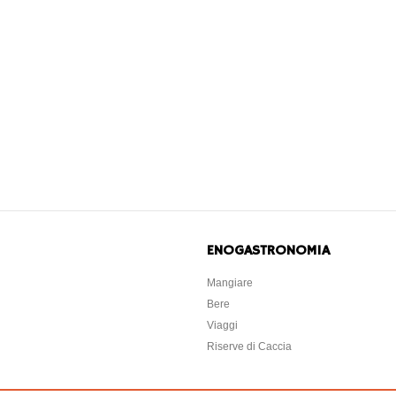
ENOGASTRONOMIA
Mangiare
Bere
Viaggi
Riserve di Caccia