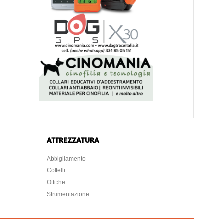
ATTREZZATURA
Abbigliamento
Coltelli
Ottiche
Strumentazione