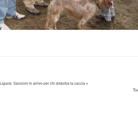
Liguria: Sanzioni in arrivo per chi disturba la caccia »
To