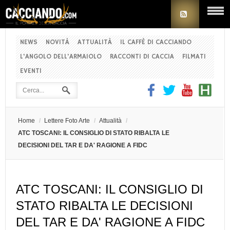
NEWS
NOVITÀ
ATTUALITÀ
IL CAFFÈ DI CACCIANDO
L'ANGOLO DELL'ARMAIOLO
RACCONTI DI CACCIA
FILMATI
EVENTI
Home
/
Lettere Foto Arte
/
Attualità
/
ATC TOSCANI: IL CONSIGLIO DI STATO RIBALTA LE
DECISIONI DEL TAR E DA' RAGIONE A FIDC
ATC TOSCANI: IL CONSIGLIO DI
STATO RIBALTA LE DECISIONI
DEL TAR E DA' RAGIONE A FIDC