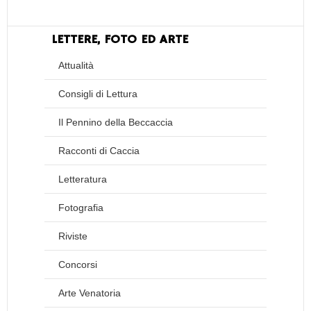
LETTERE, FOTO ED ARTE
Attualità
Consigli di Lettura
Il Pennino della Beccaccia
Racconti di Caccia
Letteratura
Fotografia
Riviste
Concorsi
Arte Venatoria