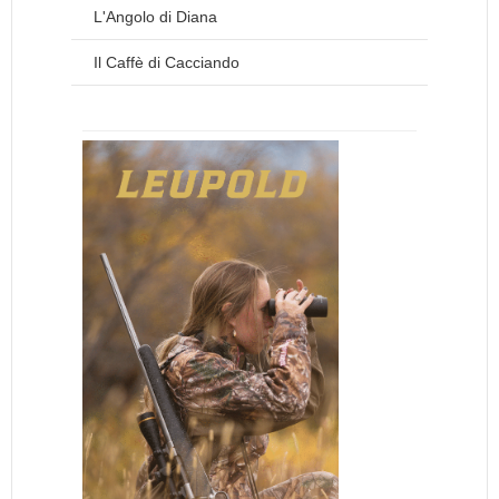
L'Angolo di Diana
Il Caffè di Cacciando