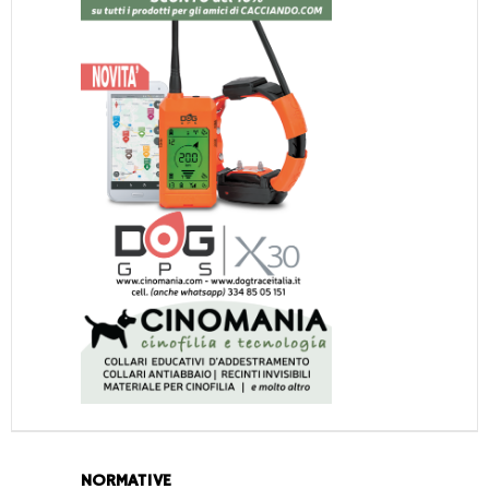
NORMATIVE