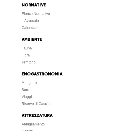
NORMATIVE
Elenco Normative
L'Avvocato
Calendario
AMBIENTE
Fauna
Flora
Territorio
ENOGASTRONOMIA
Mangiare
Bere
Viaggi
Riserve di Caccia
ATTREZZATURA
Abbigliamento