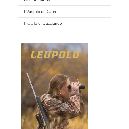
L'Angolo di Diana
Il Caffè di Cacciando