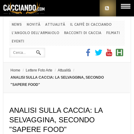
NEWS
NOVITÀ
ATTUALITÀ
IL CAFFÈ DI CACCIANDO
L'ANGOLO DELL'ARMAIOLO
RACCONTI DI CACCIA
FILMATI
EVENTI
Home
/
Lettere Foto Arte
/
Attualità
/
ANALISI SULLA CACCIA: LA SELVAGGINA, SECONDO
"SAPERE FOOD"
ANALISI SULLA CACCIA: LA
SELVAGGINA, SECONDO
"SAPERE FOOD"