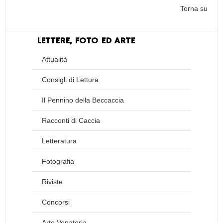
Torna su
LETTERE, FOTO ED ARTE
Attualità
Consigli di Lettura
Il Pennino della Beccaccia
Racconti di Caccia
Letteratura
Fotografia
Riviste
Concorsi
Arte Venatoria