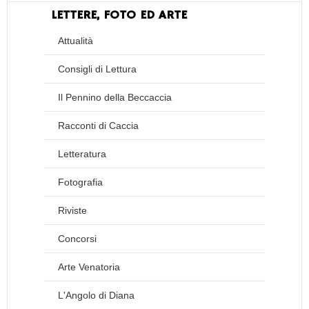
LETTERE, FOTO ED ARTE
Attualità
Consigli di Lettura
Il Pennino della Beccaccia
Racconti di Caccia
Letteratura
Fotografia
Riviste
Concorsi
Arte Venatoria
L'Angolo di Diana