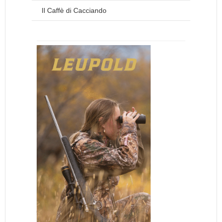
Il Caffè di Cacciando