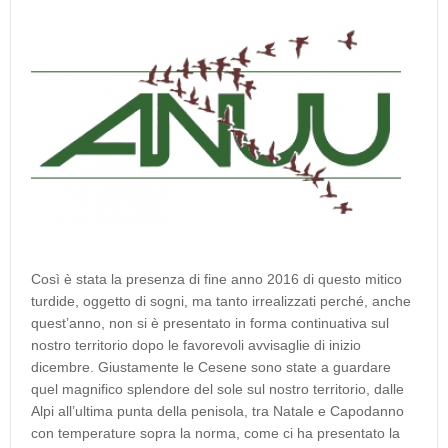
Così è stata la presenza di fine anno 2016 di questo mitico
turdide, oggetto di sogni, ma tanto irrealizzati perché, anche
quest’anno, non si è presentato in forma continuativa sul
nostro territorio dopo le favorevoli avvisaglie di inizio
dicembre. Giustamente le Cesene sono state a guardare
quel magnifico splendore del sole sul nostro territorio, dalle
Alpi all’ultima punta della penisola, tra Natale e Capodanno
con temperature sopra la norma, come ci ha presentato la