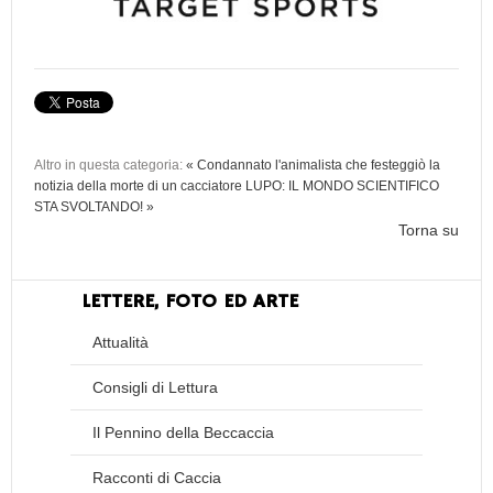
Altro in questa categoria:
« Condannato l'animalista che festeggiò la
notizia della morte di un cacciatore
LUPO: IL MONDO SCIENTIFICO
STA SVOLTANDO! »
Torna su
LETTERE, FOTO ED ARTE
Attualità
Consigli di Lettura
Il Pennino della Beccaccia
Racconti di Caccia