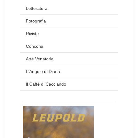
Letteratura
Fotografia
Riviste
Concorsi
Arte Venatoria
L'Angolo di Diana
Il Caffè di Cacciando