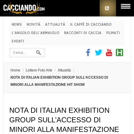
NEWS
NOVITÀ
ATTUALITÀ
IL CAFFÈ DI CACCIANDO
L'ANGOLO DELL'ARMAIOLO
RACCONTI DI CACCIA
FILMATI
EVENTI
Home
/
Lettere Foto Arte
/
Attualità
/
NOTA DI ITALIAN EXHIBITION GROUP SULL’ACCESSO DI
MINORI ALLA MANIFESTAZIONE HIT SHOW
NOTA DI ITALIAN EXHIBITION
GROUP SULL’ACCESSO DI
MINORI ALLA MANIFESTAZIONE