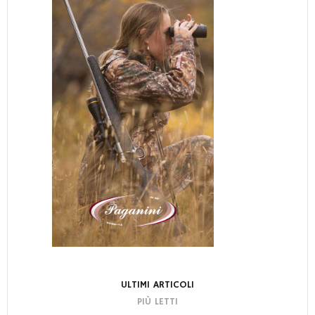
ULTIMI ARTICOLI
PIÙ LETTI