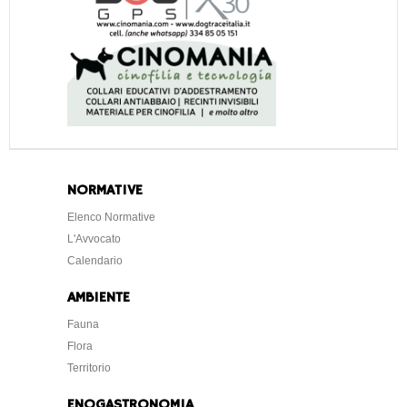
NORMATIVE
Elenco Normative
L'Avvocato
Calendario
AMBIENTE
Fauna
Flora
Territorio
ENOGASTRONOMIA