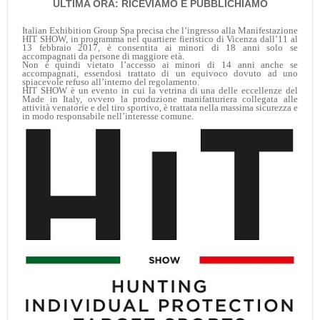
ULTIMA ORA: RICEVIAMO E PUBBLICHIAMO
Italian Exhibition Group Spa precisa che l’ingresso alla Manifestazione
HIT SHOW, in programma nel quartiere fieristico di Vicenza dall’11 al
13 febbraio 2017, è consentita ai minori di 18 anni solo se
accompagnati da persone di maggiore età.
Non è quindi vietato l’accesso ai minori di 14 anni anche se
accompagnati, essendosi trattato di un equivoco dovuto ad uno
spiacevole refuso all’interno del regolamento.
HIT SHOW è un evento in cui la vetrina di una delle eccellenze del
Made in Italy, ovvero la produzione manifatturiera collegata alle
attività venatorie e del tiro sportivo, è trattata nella massima sicurezza e
in modo responsabile nell’interesse comune.