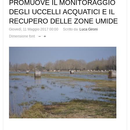
PROMUOVE IL MONITORAGGIO
DEGLI UCCELLI ACQUATICI E IL
RECUPERO DELLE ZONE UMIDE
Giovedì, 11 Maggio 2017 00:00
Scritto da
Luca Gironi
Dimensione font