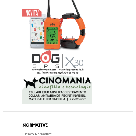
NORMATIVE
Elenco Normative