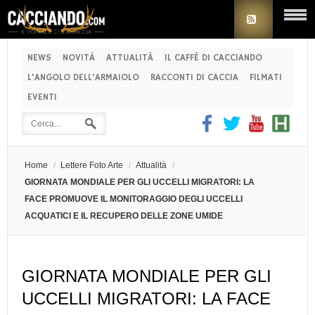
NEWS
NOVITÀ
ATTUALITÀ
IL CAFFÈ DI CACCIANDO
L'ANGOLO DELL'ARMAIOLO
RACCONTI DI CACCIA
FILMATI
EVENTI
Home
/
Lettere Foto Arte
/
Attualità
/
GIORNATA MONDIALE PER GLI UCCELLI MIGRATORI: LA
FACE PROMUOVE IL MONITORAGGIO DEGLI UCCELLI
ACQUATICI E IL RECUPERO DELLE ZONE UMIDE
GIORNATA MONDIALE PER GLI
UCCELLI MIGRATORI: LA FACE