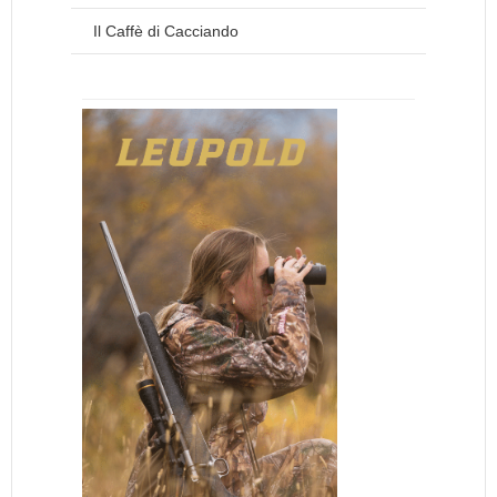
Il Caffè di Cacciando