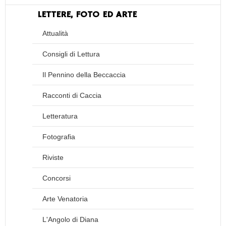
LETTERE, FOTO ED ARTE
Attualità
Consigli di Lettura
Il Pennino della Beccaccia
Racconti di Caccia
Letteratura
Fotografia
Riviste
Concorsi
Arte Venatoria
L'Angolo di Diana