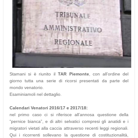
Stamani si è riunito il
TAR Piemonte
, con all’ordine del
giorno tutta una serie di ricorsi presentati da parte del
mondo venatorio.
Esaminiamoli nel dettaglio.
Calendari Venatori 2016/17 e 2017/18:
nel primo caso ci si riferisce all’annosa questione della
“pernice bianca”, e di altri selvatici compresi gli anatidi e i
migratori vietati alla caccia attraverso recenti leggi regionali.
Qui i ricorrenti sollevano la questione di costituzionalità,