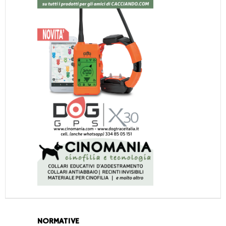
NORMATIVE