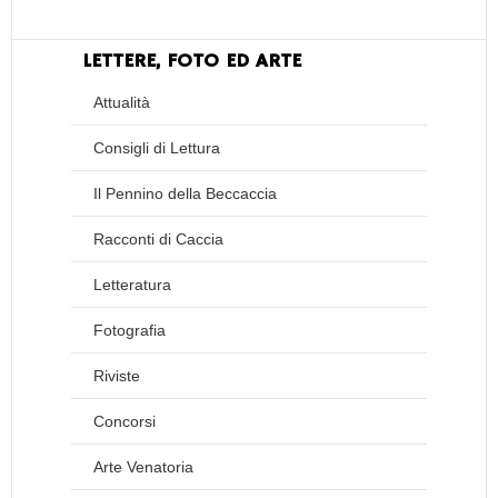
LETTERE, FOTO ED ARTE
Attualità
Consigli di Lettura
Il Pennino della Beccaccia
Racconti di Caccia
Letteratura
Fotografia
Riviste
Concorsi
Arte Venatoria