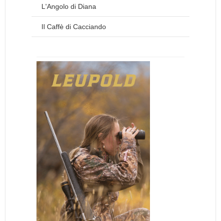
L'Angolo di Diana
Il Caffè di Cacciando