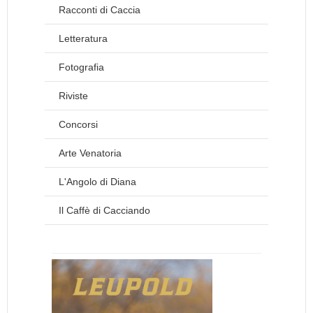
Racconti di Caccia
Letteratura
Fotografia
Riviste
Concorsi
Arte Venatoria
L'Angolo di Diana
Il Caffè di Cacciando