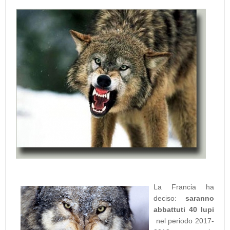
La Francia ha
deciso:
saranno
abbattuti 40 lupi
nel periodo 2017-