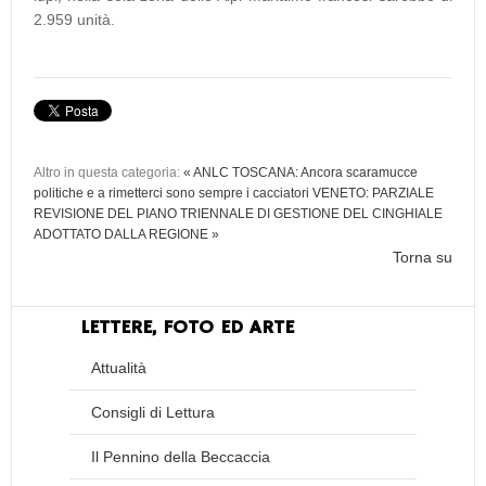
2.959 unità.
Altro in questa categoria:
« ANLC TOSCANA: Ancora scaramucce
politiche e a rimetterci sono sempre i cacciatori
VENETO: PARZIALE
REVISIONE DEL PIANO TRIENNALE DI GESTIONE DEL CINGHIALE
ADOTTATO DALLA REGIONE »
Torna su
LETTERE, FOTO ED ARTE
Attualità
Consigli di Lettura
Il Pennino della Beccaccia