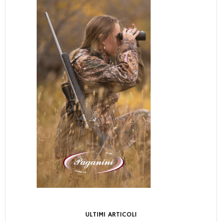
ULTIMI ARTICOLI