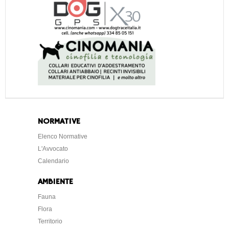
NORMATIVE
Elenco Normative
L'Avvocato
Calendario
AMBIENTE
Fauna
Flora
Territorio