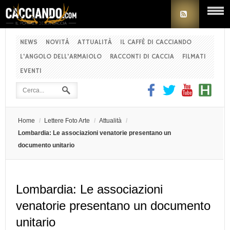
NEWS
NOVITÀ
ATTUALITÀ
IL CAFFÈ DI CACCIANDO
L'ANGOLO DELL'ARMAIOLO
RACCONTI DI CACCIA
FILMATI
EVENTI
Home
/
Lettere Foto Arte
/
Attualità
/
Lombardia: Le associazioni venatorie presentano un
documento unitario
Lombardia: Le associazioni
venatorie presentano un documento
unitario