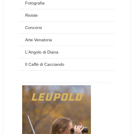
Fotografia
Riviste
Concorsi
Arte Venatoria
L'Angolo di Diana
Il Caffè di Cacciando