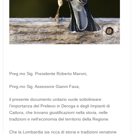
Preg.mo Sig. Presidente Roberto Maroni,
Preg.mo Sig. Assessore Gianni Fava,
il presente documento unitario vuole sottolineare
l’importanza del Prelievo in Deroga e degli Impianti di
Cattura, che trovano giustificazioni nella storia, nelle
tradizioni e nell’economia del territorio della Regione.
Che la Lombardia sia ricca di storia e tradizioni venatorie