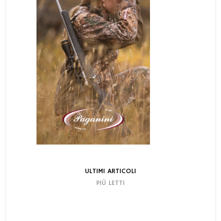
ULTIMI ARTICOLI
PIÙ LETTI