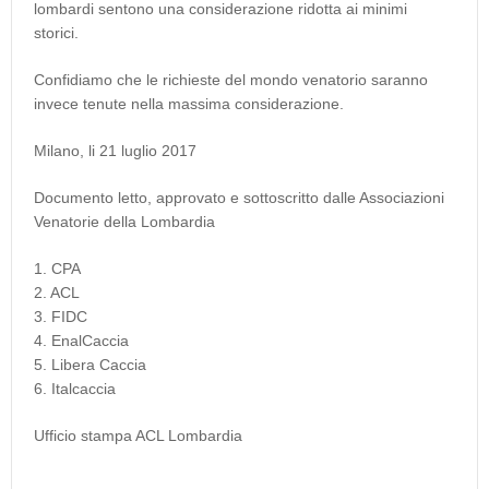
lombardi sentono una considerazione ridotta ai minimi
storici.
Confidiamo che le richieste del mondo venatorio saranno
invece tenute nella massima considerazione.
Milano, li 21 luglio 2017
Documento letto, approvato e sottoscritto dalle Associazioni
Venatorie della Lombardia
1. CPA
2. ACL
3. FIDC
4. EnalCaccia
5. Libera Caccia
6. Italcaccia
Ufficio stampa ACL Lombardia