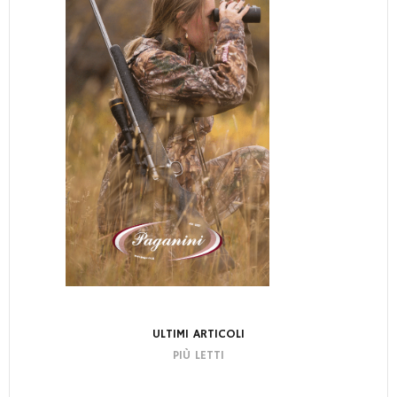
ULTIMI ARTICOLI
PIÙ LETTI