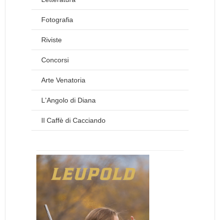
Fotografia
Riviste
Concorsi
Arte Venatoria
L'Angolo di Diana
Il Caffè di Cacciando