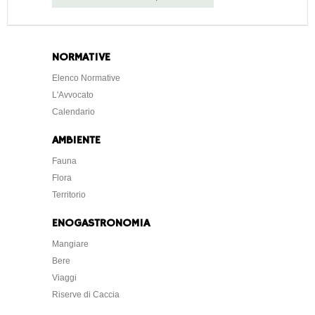
NORMATIVE
Elenco Normative
L'Avvocato
Calendario
AMBIENTE
Fauna
Flora
Territorio
ENOGASTRONOMIA
Mangiare
Bere
Viaggi
Riserve di Caccia