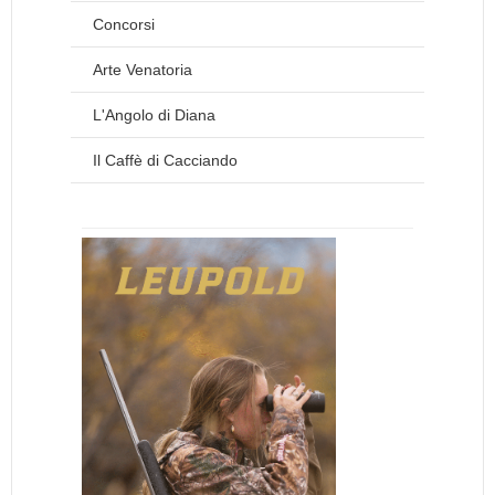
Concorsi
Arte Venatoria
L'Angolo di Diana
Il Caffè di Cacciando