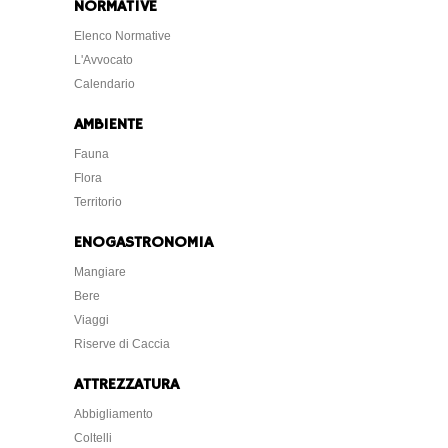
NORMATIVE
Elenco Normative
L'Avvocato
Calendario
AMBIENTE
Fauna
Flora
Territorio
ENOGASTRONOMIA
Mangiare
Bere
Viaggi
Riserve di Caccia
ATTREZZATURA
Abbigliamento
Coltelli