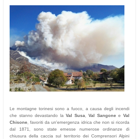
Le montagne torinesi sono a fuoco, a causa degli incendi
che stanno devastando la
Val Susa
,
Val Sangone
e
Val
Chisone
, favoriti da un'emergenza idrica che non si ricorda
dal 1871, sono state emesse numerose ordinanze di
chiusura della caccia sul territorio dei Comprensori Alpini