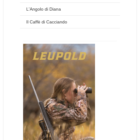
L'Angolo di Diana
Il Caffè di Cacciando