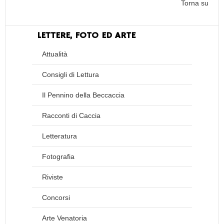
Torna su
LETTERE, FOTO ED ARTE
Attualità
Consigli di Lettura
Il Pennino della Beccaccia
Racconti di Caccia
Letteratura
Fotografia
Riviste
Concorsi
Arte Venatoria