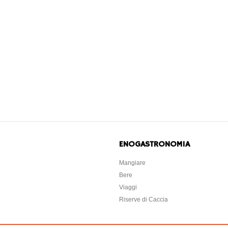
ENOGASTRONOMIA
Mangiare
Bere
Viaggi
Riserve di Caccia