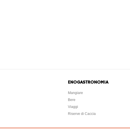
ENOGASTRONOMIA
Mangiare
Bere
Viaggi
Riserve di Caccia