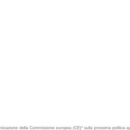
cazione della Commissione europea (CE)* sulla prossima politica ag