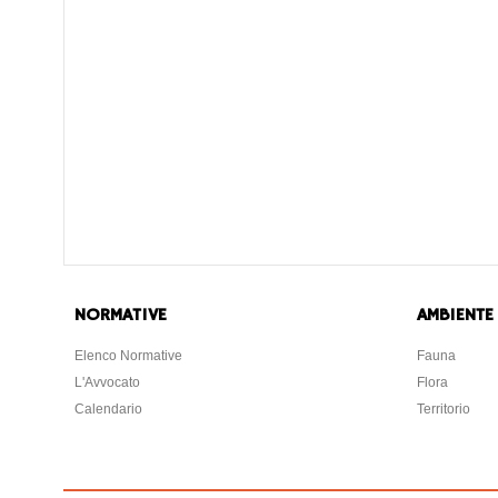
NORMATIVE
AMBIENTE
Elenco Normative
Fauna
L'Avvocato
Flora
Calendario
Territorio