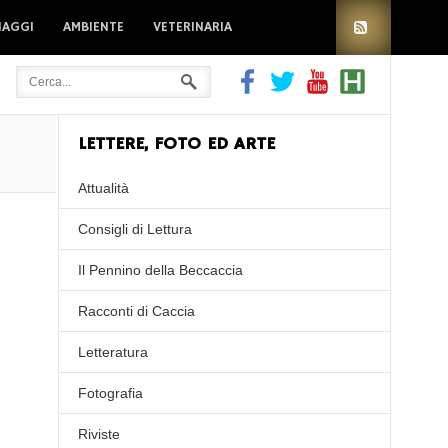
IAGGI
AMBIENTE
VETERINARIA
LETTERE, FOTO ED ARTE
Attualità
Consigli di Lettura
Il Pennino della Beccaccia
Racconti di Caccia
Letteratura
Fotografia
Riviste