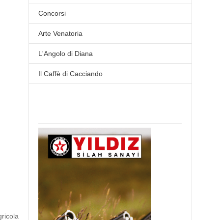
Concorsi
Arte Venatoria
L'Angolo di Diana
Il Caffè di Cacciando
ricola