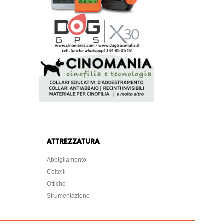
ATTREZZATURA
Abbigliamento
Coltelli
Ottiche
Strumentazione