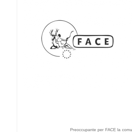
Preoccupante per FACE la comuni