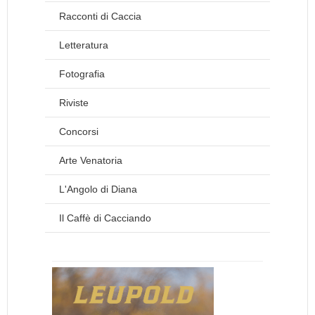
Racconti di Caccia
Letteratura
Fotografia
Riviste
Concorsi
Arte Venatoria
L'Angolo di Diana
Il Caffè di Cacciando