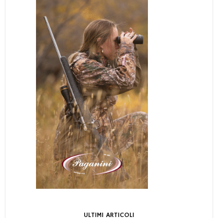
ULTIMI ARTICOLI