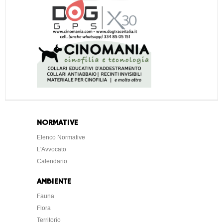
NORMATIVE
Elenco Normative
L'Avvocato
Calendario
AMBIENTE
Fauna
Flora
Territorio