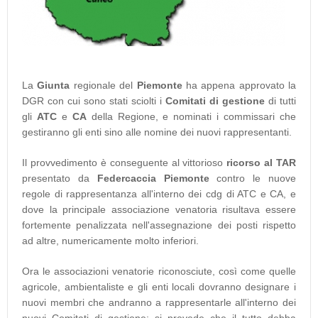
La
Giunta
regionale del
Piemonte
ha appena approvato la
DGR con cui sono stati sciolti i
Comitati di gestione
di tutti
gli
ATC
e
CA
della Regione, e nominati i commissari che
gestiranno gli enti sino alle nomine dei nuovi rappresentanti.
Il provvedimento è conseguente al vittorioso
ricorso al TAR
presentato da
Federcaccia Piemonte
contro le nuove
regole di rappresentanza all'interno dei cdg di ATC e CA, e
dove la principale associazione venatoria risultava essere
fortemente penalizzata nell'assegnazione dei posti rispetto
ad altre, numericamente molto inferiori.
Ora le associazioni venatorie riconosciute, così come quelle
agricole, ambientaliste e gli enti locali dovranno designare i
nuovi membri che andranno a rappresentarle all'interno dei