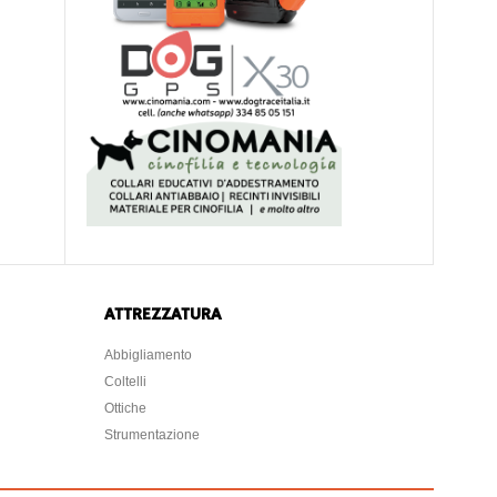
ATTREZZATURA
Abbigliamento
Coltelli
Ottiche
Strumentazione