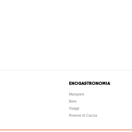
ENOGASTRONOMIA
Mangiare
Bere
Viaggi
Riserve di Caccia