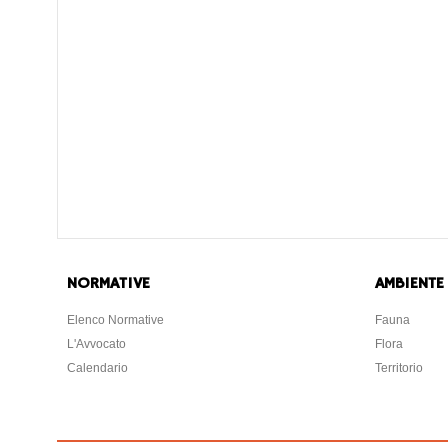
NORMATIVE
AMBIENTE
Elenco Normative
Fauna
L'Avvocato
Flora
Calendario
Territorio