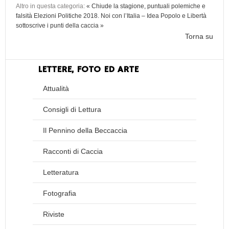
Altro in questa categoria:
« Chiude la stagione, puntuali polemiche e
falsità
Elezioni Politiche 2018. Noi con l’Italia – Idea Popolo e Libertà
sottoscrive i punti della caccia »
Torna su
LETTERE, FOTO ED ARTE
Attualità
Consigli di Lettura
Il Pennino della Beccaccia
Racconti di Caccia
Letteratura
Fotografia
Riviste