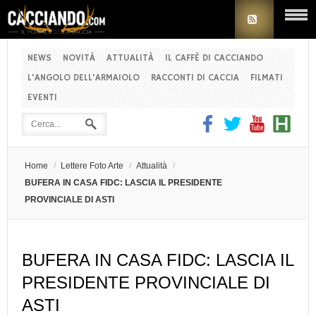
NEWS
NOVITÀ
ATTUALITÀ
IL CAFFÈ DI CACCIANDO
L'ANGOLO DELL'ARMAIOLO
RACCONTI DI CACCIA
FILMATI
EVENTI
Home
/
Lettere Foto Arte
/
Attualità
/
BUFERA IN CASA FIDC: LASCIA IL PRESIDENTE
PROVINCIALE DI ASTI
BUFERA IN CASA FIDC: LASCIA IL
PRESIDENTE PROVINCIALE DI
ASTI