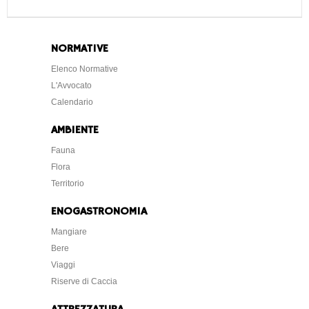
NORMATIVE
Elenco Normative
L'Avvocato
Calendario
AMBIENTE
Fauna
Flora
Territorio
ENOGASTRONOMIA
Mangiare
Bere
Viaggi
Riserve di Caccia