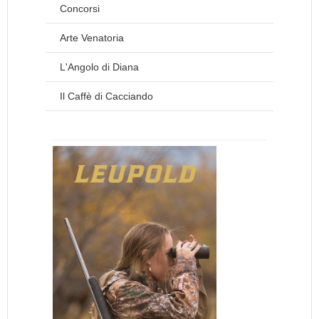
Concorsi
Arte Venatoria
L'Angolo di Diana
Il Caffè di Cacciando