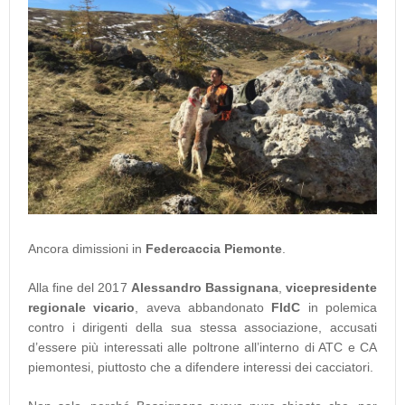
Ancora dimissioni in
Federcaccia Piemonte
.
Alla fine del 2017
Alessandro Bassignana
,
vicepresidente
regionale vicario
, aveva abbandonato
FIdC
in polemica
contro i dirigenti della sua stessa associazione, accusati
d’essere più interessati alle poltrone all’interno di ATC e CA
piemontesi, piuttosto che a difendere interessi dei cacciatori.