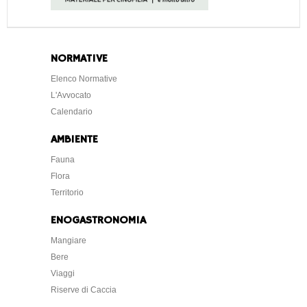
NORMATIVE
Elenco Normative
L'Avvocato
Calendario
AMBIENTE
Fauna
Flora
Territorio
ENOGASTRONOMIA
Mangiare
Bere
Viaggi
Riserve di Caccia