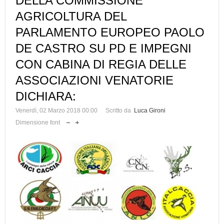
DELLA COMMISSIONE
AGRICOLTURA DEL
PARLAMENTO EUROPEO PAOLO
DE CASTRO SU PD E IMPEGNI
CON CABINA DI REGIA DELLE
ASSOCIAZIONI VENATORIE
DICHIARA:
Venerdì, 02 Marzo 2018 00:00
Scritto da
Luca Gironi
Dimensione font