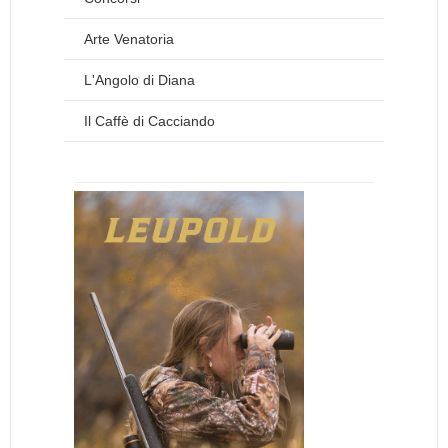
Arte Venatoria
L'Angolo di Diana
Il Caffè di Cacciando