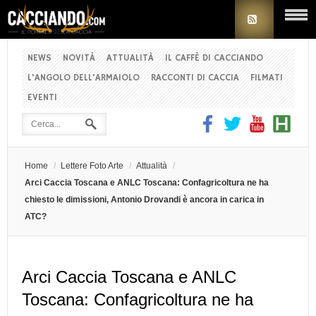
NEWS
NOVITÀ
ATTUALITÀ
IL CAFFÈ DI CACCIANDO
L'ANGOLO DELL'ARMAIOLO
RACCONTI DI CACCIA
FILMATI
EVENTI
Home
/
Lettere Foto Arte
/
Attualità
/
Arci Caccia Toscana e ANLC Toscana: Confagricoltura ne ha
chiesto le dimissioni, Antonio Drovandi è ancora in carica in
ATC?
Arci Caccia Toscana e ANLC
Toscana: Confagricoltura ne ha