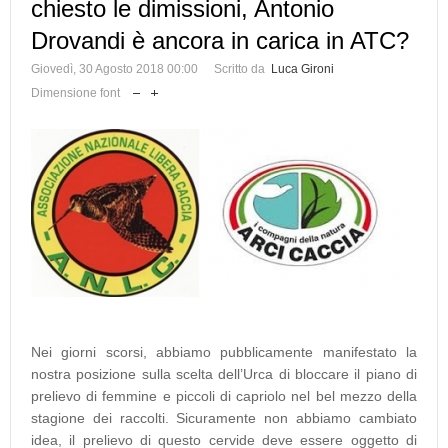
chiesto le dimissioni, Antonio
Drovandi è ancora in carica in ATC?
Giovedì, 30 Agosto 2018 00:00
Scritto da
Luca Gironi
Dimensione font
Nei giorni scorsi, abbiamo pubblicamente manifestato la
nostra posizione sulla scelta dell’Urca di bloccare il piano di
prelievo di femmine e piccoli di capriolo nel bel mezzo della
stagione dei raccolti. Sicuramente non abbiamo cambiato
idea, il prelievo di questo cervide deve essere oggetto di