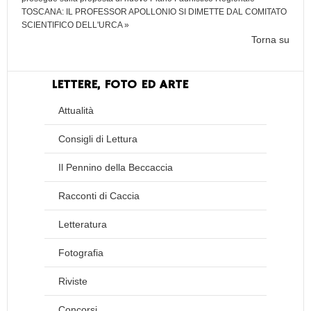
TOSCANA: IL PROFESSOR APOLLONIO SI DIMETTE DAL COMITATO
SCIENTIFICO DELL'URCA »
Torna su
LETTERE, FOTO ED ARTE
Attualità
Consigli di Lettura
Il Pennino della Beccaccia
Racconti di Caccia
Letteratura
Fotografia
Riviste
Concorsi