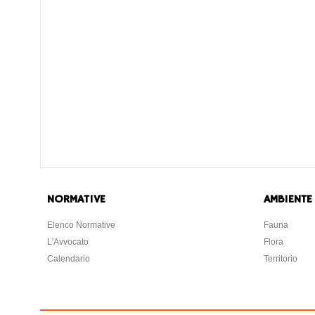
NORMATIVE
AMBIENTE
Elenco Normative
Fauna
L'Avvocato
Flora
Calendario
Territorio