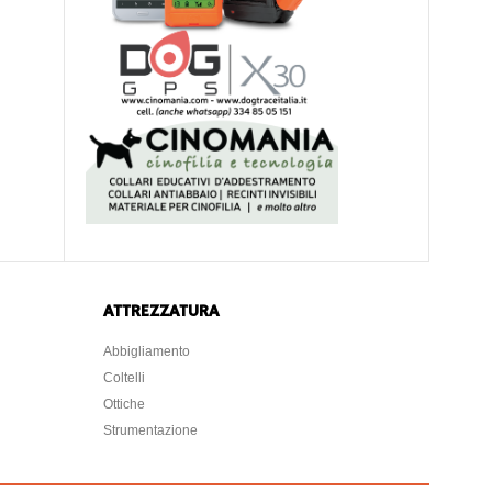
ATTREZZATURA
Abbigliamento
Coltelli
Ottiche
Strumentazione