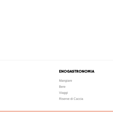
ENOGASTRONOMIA
Mangiare
Bere
Viaggi
Riserve di Caccia