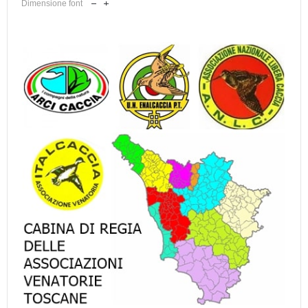
Dimensione font