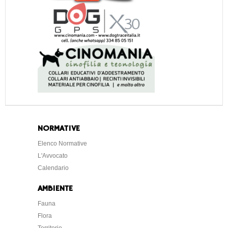
NORMATIVE
Elenco Normative
L'Avvocato
Calendario
AMBIENTE
Fauna
Flora
Territorio