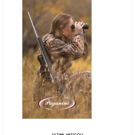
ULTIMI ARTICOLI