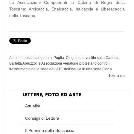
Le Associazioni Componenti la Cabina di Regia della
Toscana: Arcicaccia, Enalcaccia, Italcaccia e Liberacaccia
della Toscana.
Altro in questa categoria:
« Puglia: Cinghiale investito sulla Canosa
Barletta
Abruzzo: le Associazioni Venatorie protestano contro il
trasferimento della sede dell’ATC dell’Aquila in una sede Fidc »
Torna su
LETTERE, FOTO ED ARTE
Attualità
Consigli di Lettura
Il Pennino della Beccaccia