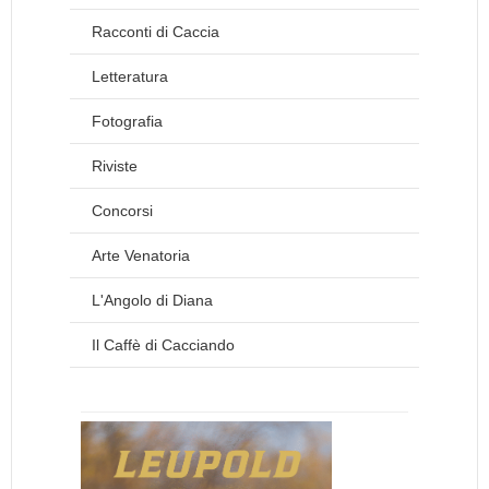
Racconti di Caccia
Letteratura
Fotografia
Riviste
Concorsi
Arte Venatoria
L'Angolo di Diana
Il Caffè di Cacciando