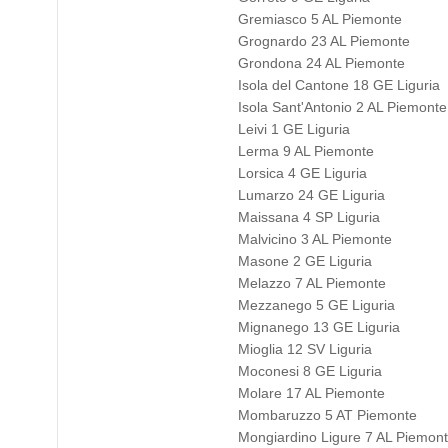
Gremiasco 5 AL Piemonte
Grognardo 23 AL Piemonte
Grondona 24 AL Piemonte
Isola del Cantone 18 GE Liguria
Isola Sant'Antonio 2 AL Piemonte
Leivi 1 GE Liguria
Lerma 9 AL Piemonte
Lorsica 4 GE Liguria
Lumarzo 24 GE Liguria
Maissana 4 SP Liguria
Malvicino 3 AL Piemonte
Masone 2 GE Liguria
Melazzo 7 AL Piemonte
Mezzanego 5 GE Liguria
Mignanego 13 GE Liguria
Mioglia 12 SV Liguria
Moconesi 8 GE Liguria
Molare 17 AL Piemonte
Mombaruzzo 5 AT Piemonte
Mongiardino Ligure 7 AL Piemon