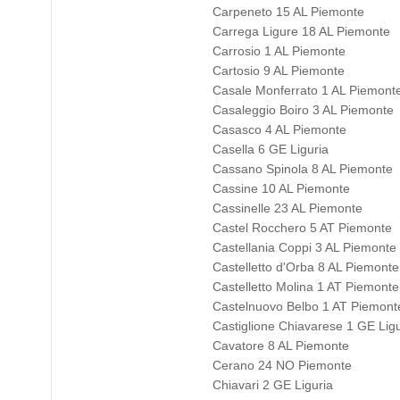
Carpeneto 15 AL Piemonte
Carrega Ligure 18 AL Piemonte
Carrosio 1 AL Piemonte
Cartosio 9 AL Piemonte
Casale Monferrato 1 AL Piemont
Casaleggio Boiro 3 AL Piemonte
Casasco 4 AL Piemonte
Casella 6 GE Liguria
Cassano Spinola 8 AL Piemonte
Cassine 10 AL Piemonte
Cassinelle 23 AL Piemonte
Castel Rocchero 5 AT Piemonte
Castellania Coppi 3 AL Piemonte
Castelletto d'Orba 8 AL Piemonte
Castelletto Molina 1 AT Piemonte
Castelnuovo Belbo 1 AT Piemont
Castiglione Chiavarese 1 GE Ligu
Cavatore 8 AL Piemonte
Cerano 24 NO Piemonte
Chiavari 2 GE Liguria