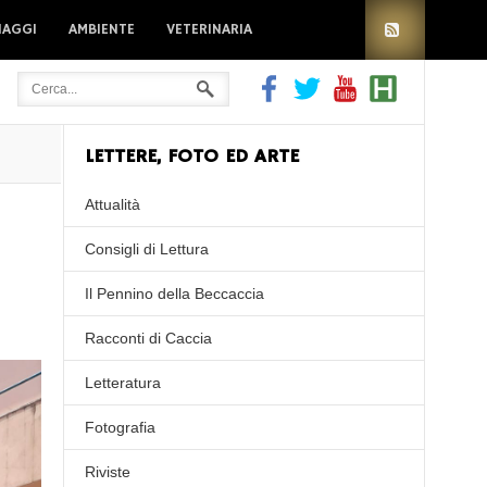
IAGGI
AMBIENTE
VETERINARIA
LETTERE, FOTO ED ARTE
Attualità
Consigli di Lettura
Il Pennino della Beccaccia
Racconti di Caccia
Letteratura
Fotografia
Riviste