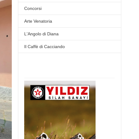
Concorsi
Arte Venatoria
L'Angolo di Diana
Il Caffè di Cacciando