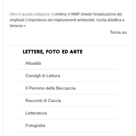
Altro in questa categoria:
« Umbria: il WWF chiede l'eradicazione del
cinghiale
L'importanza dei miglioramenti ambientali. Uscita didattica a
Venezia »
Torna su
LETTERE, FOTO ED ARTE
Attualità
Consigli di Lettura
Il Pennino della Beccaccia
Racconti di Caccia
Letteratura
Fotografia