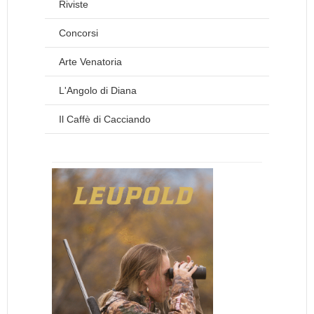
Riviste
Concorsi
Arte Venatoria
L'Angolo di Diana
Il Caffè di Cacciando