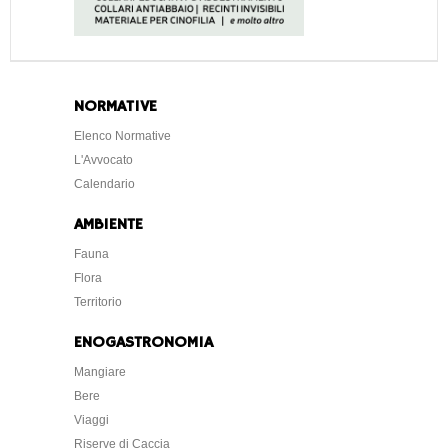
NORMATIVE
Elenco Normative
L'Avvocato
Calendario
AMBIENTE
Fauna
Flora
Territorio
ENOGASTRONOMIA
Mangiare
Bere
Viaggi
Riserve di Caccia