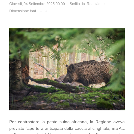
Giovedì, 04 Settembre 2025 00:00
Scritto da Redazione
Dimensione font
Per contrastare la peste suina africana, la Regione aveva
previsto l’apertura anticipata della caccia al cinghiale, ma Atc