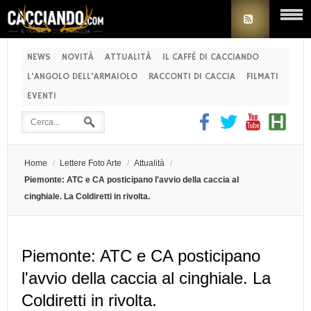
NEWS
NOVITÀ
ATTUALITÀ
IL CAFFÈ DI CACCIANDO
L'ANGOLO DELL'ARMAIOLO
RACCONTI DI CACCIA
FILMATI
EVENTI
Home
/
Lettere Foto Arte
/
Attualità
/
Piemonte: ATC e CA posticipano l'avvio della caccia al
cinghiale. La Coldiretti in rivolta.
Piemonte: ATC e CA posticipano
l'avvio della caccia al cinghiale. La
Coldiretti in rivolta.