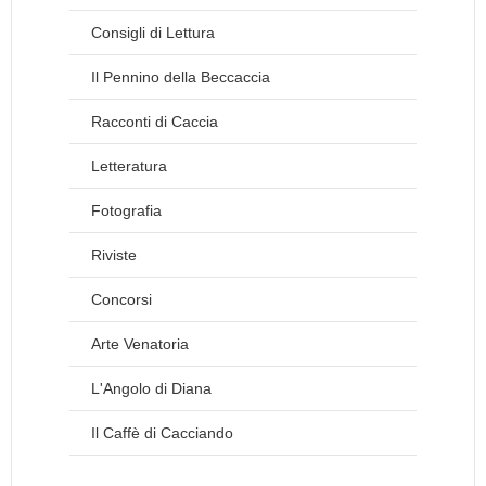
Consigli di Lettura
Il Pennino della Beccaccia
Racconti di Caccia
Letteratura
Fotografia
Riviste
Concorsi
Arte Venatoria
L'Angolo di Diana
Il Caffè di Cacciando