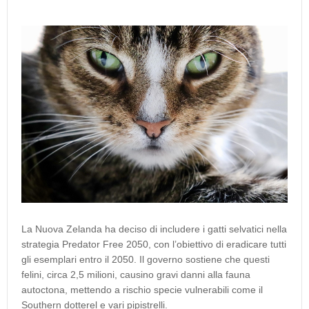
La Nuova Zelanda ha deciso di includere i gatti selvatici nella
strategia Predator Free 2050, con l’obiettivo di eradicare tutti
gli esemplari entro il 2050. Il governo sostiene che questi
felini, circa 2,5 milioni, causino gravi danni alla fauna
autoctona, mettendo a rischio specie vulnerabili come il
Southern dotterel e vari pipistrelli.