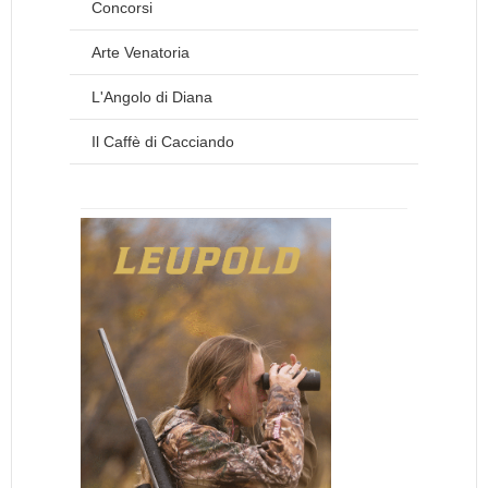
Concorsi
Arte Venatoria
L'Angolo di Diana
Il Caffè di Cacciando