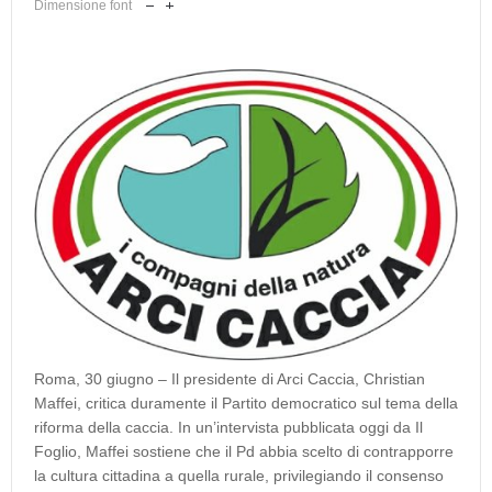
Dimensione font
Roma, 30 giugno – Il presidente di Arci Caccia, Christian
Maffei, critica duramente il Partito democratico sul tema della
riforma della caccia. In un’intervista pubblicata oggi da Il
Foglio, Maffei sostiene che il Pd abbia scelto di contrapporre
la cultura cittadina a quella rurale, privilegiando il consenso