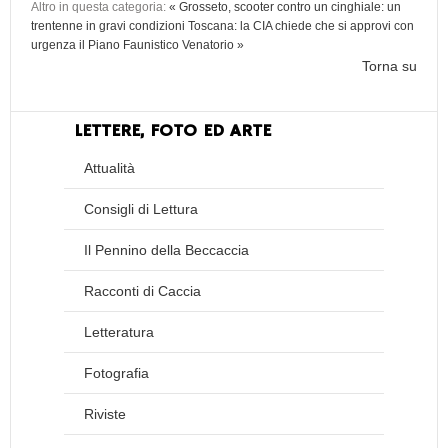
Altro in questa categoria:
« Grosseto, scooter contro un cinghiale: un
trentenne in gravi condizioni
Toscana: la CIA chiede che si approvi con
urgenza il Piano Faunistico Venatorio »
Torna su
LETTERE, FOTO ED ARTE
Attualità
Consigli di Lettura
Il Pennino della Beccaccia
Racconti di Caccia
Letteratura
Fotografia
Riviste