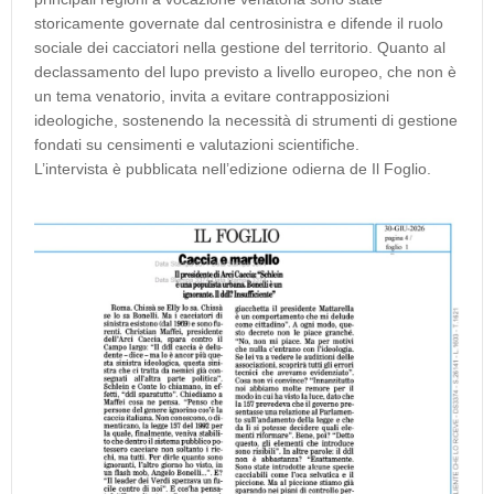
storicamente governate dal centrosinistra e difende il ruolo
sociale dei cacciatori nella gestione del territorio. Quanto al
declassamento del lupo previsto a livello europeo, che non è
un tema venatorio, invita a evitare contrapposizioni
ideologiche, sostenendo la necessità di strumenti di gestione
fondati su censimenti e valutazioni scientifiche.
L’intervista è pubblicata nell’edizione odierna de Il Foglio.