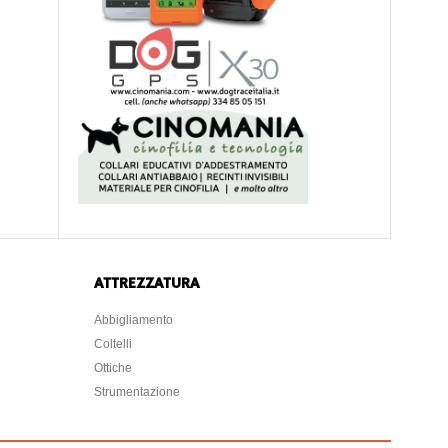
ATTREZZATURA
Abbigliamento
Coltelli
Ottiche
Strumentazione