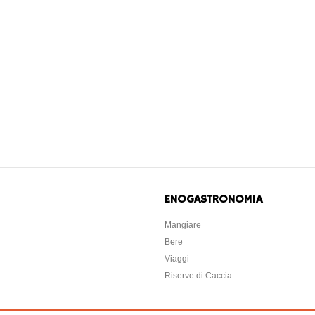
ENOGASTRONOMIA
Mangiare
Bere
Viaggi
Riserve di Caccia