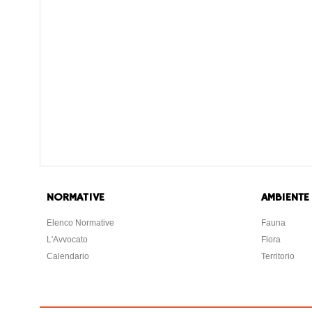
NORMATIVE
AMBIENTE
Elenco Normative
Fauna
L'Avvocato
Flora
Calendario
Territorio