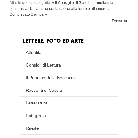
Altro in questa categoria:
« Il Consiglio di Stato ha annullato la
sospensiva Tar Umbria per la caccia alla lepre e alla moretta.
Comunicato Stampa »
Torna su
LETTERE, FOTO ED ARTE
Attualità
Consigli di Lettura
Il Pennino della Beccaccia
Racconti di Caccia
Letteratura
Fotografia
Riviste