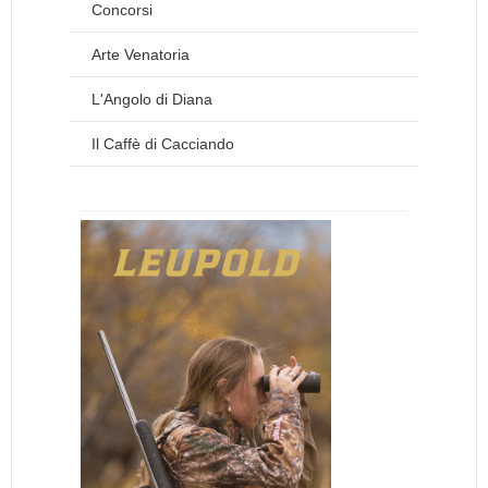
Concorsi
Arte Venatoria
L'Angolo di Diana
Il Caffè di Cacciando