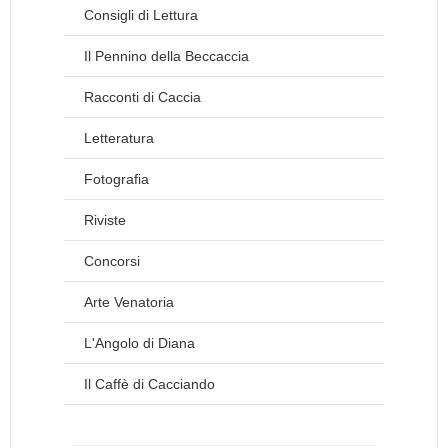
Consigli di Lettura
Il Pennino della Beccaccia
Racconti di Caccia
Letteratura
Fotografia
Riviste
Concorsi
Arte Venatoria
L'Angolo di Diana
Il Caffè di Cacciando