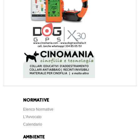
NORMATIVE
Elenco Normative
L'Avvocato
Calendario
AMBIENTE