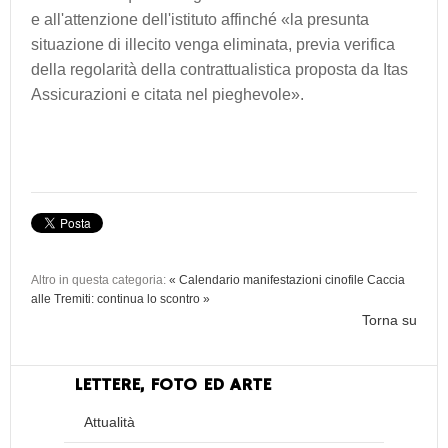
e all'attenzione dell'istituto affinché «la presunta
situazione di illecito venga eliminata, previa verifica
della regolarità della contrattualistica proposta da Itas
Assicurazioni e citata nel pieghevole».
Altro in questa categoria:
« Calendario manifestazioni cinofile
Caccia
alle Tremiti: continua lo scontro »
Torna su
LETTERE, FOTO ED ARTE
Attualità