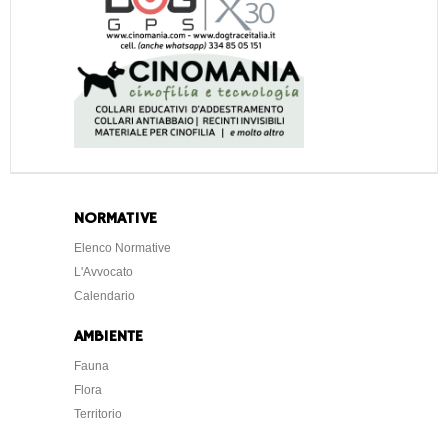
NORMATIVE
Elenco Normative
L'Avvocato
Calendario
AMBIENTE
Fauna
Flora
Territorio