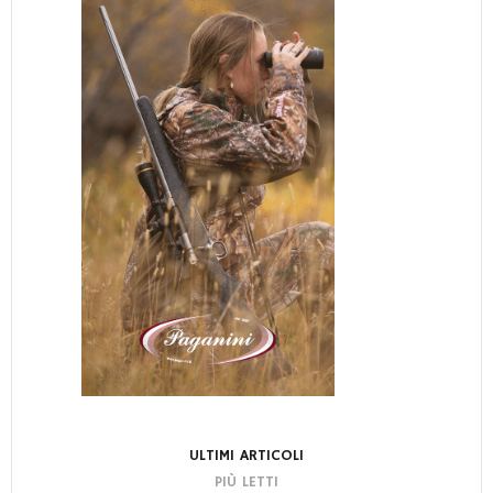
ULTIMI ARTICOLI
PIÙ LETTI