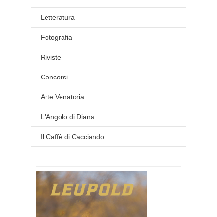
Letteratura
Fotografia
Riviste
Concorsi
Arte Venatoria
L'Angolo di Diana
Il Caffè di Cacciando