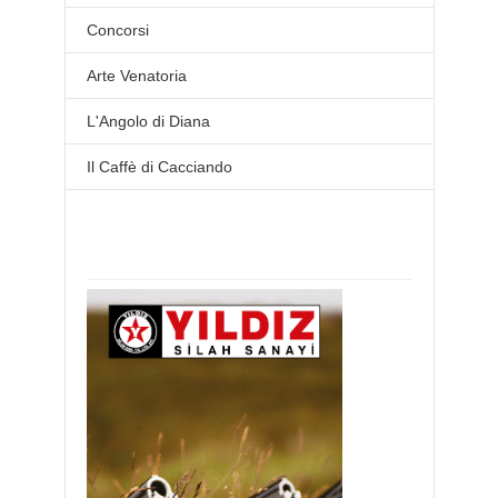
Concorsi
Arte Venatoria
L'Angolo di Diana
Il Caffè di Cacciando