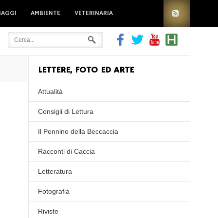
IAGGI
AMBIENTE
VETERINARIA
LETTERE, FOTO ED ARTE
Attualità
Consigli di Lettura
Il Pennino della Beccaccia
Racconti di Caccia
Letteratura
Fotografia
Riviste