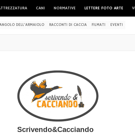
ATTREZZATURA
CANI
NORMATIVE
LETTERE FOTO ARTE
V
'ANGOLO DELL'ARMAIOLO
RACCONTI DI CACCIA
FILMATI
EVENTI
Scrivendo&Cacciando